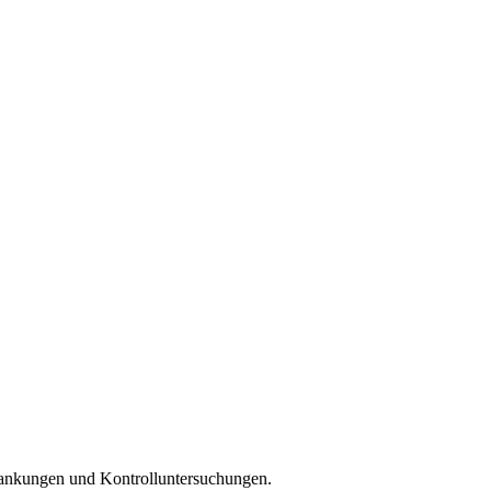
krankungen und Kontrolluntersuchungen.