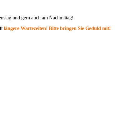
ienstag und gern auch am Nachmittag!
ft
längere Wartezeiten
!
Bitte bringen Sie Geduld mit!