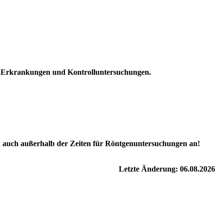
he Erkrankungen und Kontrolluntersuchungen.
h auch
außerhalb der Zeiten für Röntgenuntersuchungen
an!
Letzte Änderung: 06.08.2026