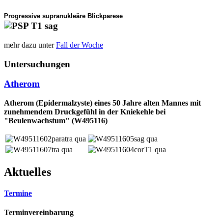
Progressive supranukleäre Blickparese
mehr dazu unter
Fall der Woche
Untersuchungen
Atherom
Atherom (Epidermalzyste) eines 50 Jahre alten Mannes mit
zunehmendem Druckgefühl in der Kniekehle bei
"Beulenwachstum" (W495116)
Aktuelles
Termine
Terminvereinbarung