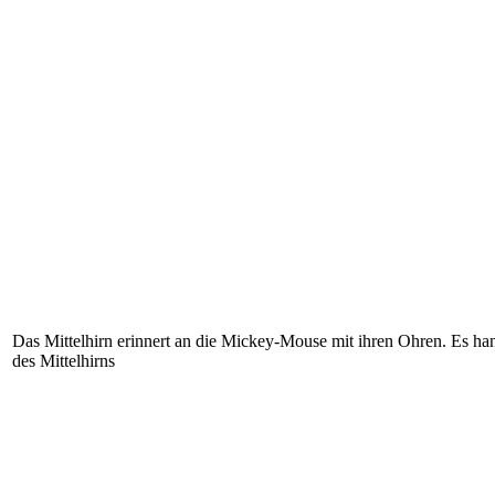
Das Mittelhirn erinnert an die Mickey-Mouse mit ihren Ohren. Es han
des Mittelhirns