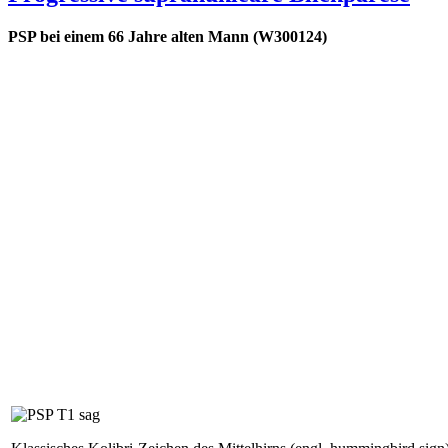
PSP bei einem 66 Jahre alten Mann (W300124)