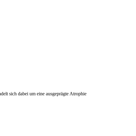
delt sich dabei um eine ausgeprägte Atrophie