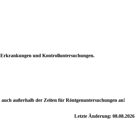
he Erkrankungen und Kontrolluntersuchungen.
h auch
außerhalb der Zeiten für Röntgenuntersuchungen
an!
Letzte Änderung: 08.08.2026