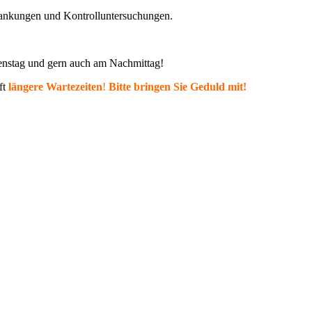
krankungen und Kontrolluntersuchungen.
ienstag und gern auch am Nachmittag!
ft
längere Wartezeiten
!
Bitte bringen Sie Geduld mit!